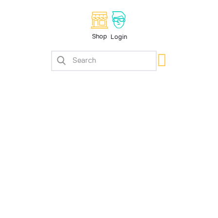
Shop
Login